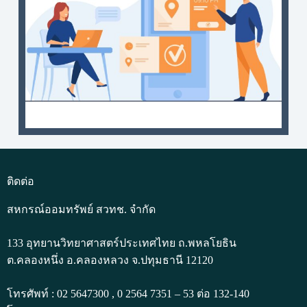
ติดต่อ
สหกรณ์ออมทรัพย์ สวทช. จำกัด
133 อุทยานวิทยาศาสตร์ประเทศไทย ถ.พหลโยธิน
ต.คลองหนึ่ง อ.คลองหลวง จ.ปทุมธานี 12120
โทรศัพท์ : 02 5647300 , 0 2564 7351 – 53 ต่อ 132-140