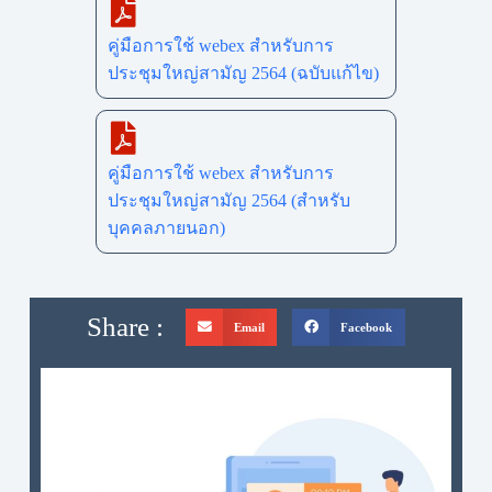
คู่มือการใช้ webex สำหรับการ
ประชุมใหญ่สามัญ 2564 (ฉบับแก้ไข)
คู่มือการใช้ webex สำหรับการ
ประชุมใหญ่สามัญ 2564 (สำหรับ
บุคคลภายนอก)
Share :
Email
Facebook