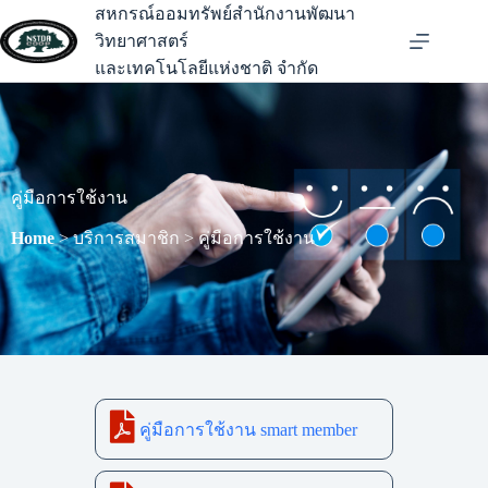
สหกรณ์ออมทรัพย์สำนักงานพัฒนา
วิทยาศาสตร์
และเทคโนโลยีแห่งชาติ จำกัด
คู่มือการใช้งาน
Home
> บริการสมาชิก > คู่มือการใช้งาน
คู่มือการใช้งาน smart member