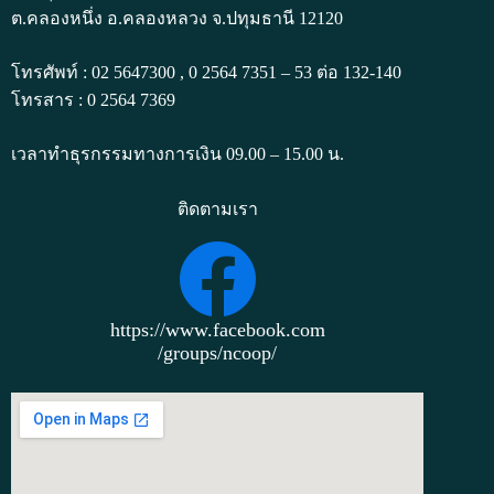
ต.คลองหนึ่ง อ.คลองหลวง จ.ปทุมธานี 12120
โทรศัพท์ : 02 5647300 , 0 2564 7351 – 53 ต่อ 132-140
โทรสาร : 0 2564 7369
เวลาทำธุรกรรมทางการเงิน 09.00 – 15.00 น.
ติดตามเรา
https://www.facebook.com
/groups/ncoop/