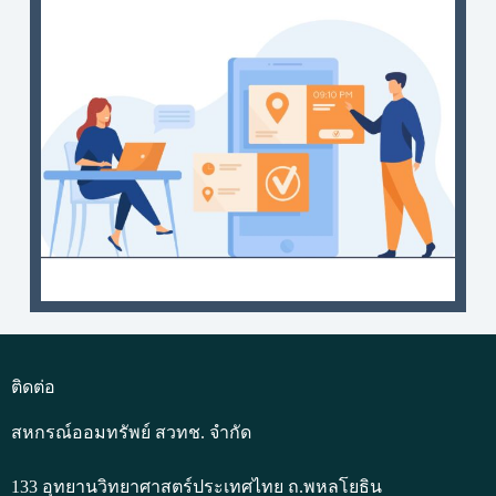
ติดต่อ
สหกรณ์ออมทรัพย์ สวทช. จำกัด
133 อุทยานวิทยาศาสตร์ประเทศไทย ถ.พหลโยธิน