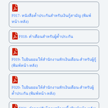
F017- หนังสือค้ำประกันสำหรับเงินกู้สามัญ (พิมพ์
หน้า-หลัง)
F018- คำเตือนสำหรับผู้ค้ำประกัน
F019- ใบยินยอมให้สำนักงานหักเงินเดือน-สำหรับผู้กู้
(พิมพ์หน้า-หลัง)
F020- ใบยินยอมให้สำนักงานหักเงินเดือน-สำหรับผู้
ค้ำประกัน (พิมพ์หน้า-หลัง)