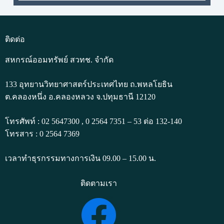
ติดต่อ
สหกรณ์ออมทรัพย์ สวทช. จำกัด
133 อุทยานวิทยาศาสตร์ประเทศไทย ถ.พหลโยธิน
ต.คลองหนึ่ง อ.คลองหลวง จ.ปทุมธานี 12120
โทรศัพท์ : 02 5647300 , 0 2564 7351 – 53 ต่อ 132-140
โทรสาร : 0 2564 7369
เวลาทำธุรกรรมทางการเงิน 09.00 – 15.00 น.
ติดตามเรา