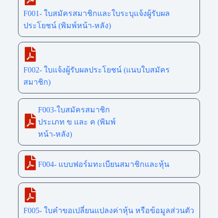
F001- ใบสมัครสมาชิกและใบระบุแจ้งผู้รับผล
ประโยชน์ (พิมพ์หน้า-หลัง)
F002- ใบแจ้งผู้รับผลประโยชน์ (แนบใบสมัคร
สมาชิก)
F003-ใบสมัครสมาชิก
ประเภท ข และ ค (พิมพ์
หน้า-หลัง)
F004- แบบฟอร์มทะเบียนสมาชิกและหุ้น
F005- ใบคำขอเปลี่ยนแปลงค่าหุ้น หรือข้อมูลส่วนตัว