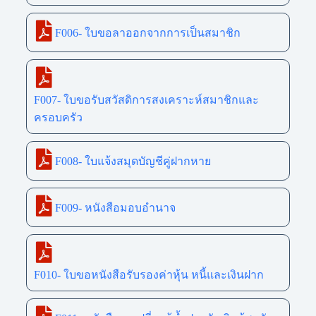
F006- ใบขอลาออกจากการเป็นสมาชิก
F007- ใบขอรับสวัสดิการสงเคราะห์สมาชิกและ
ครอบครัว
F008- ใบแจ้งสมุดบัญชีคู่ฝากหาย
F009- หนังสือมอบอำนาจ
F010- ใบขอหนังสือรับรองค่าหุ้น หนี้และเงินฝาก