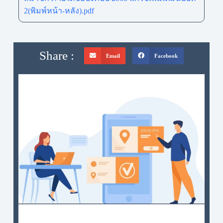
2(พิมพ์หน้า-หลัง).pdf
Share :
Email
Facebook