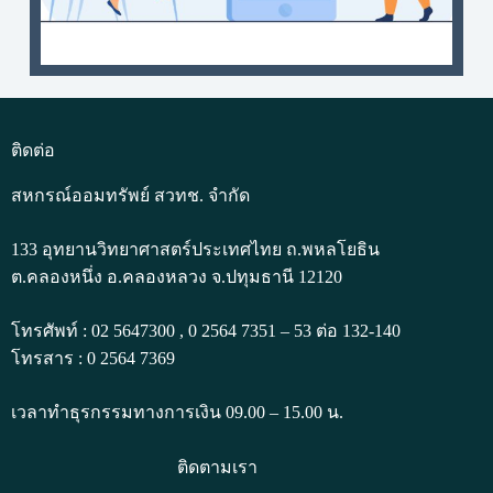
ติดต่อ
สหกรณ์ออมทรัพย์ สวทช. จำกัด
133 อุทยานวิทยาศาสตร์ประเทศไทย ถ.พหลโยธิน
ต.คลองหนึ่ง อ.คลองหลวง จ.ปทุมธานี 12120
โทรศัพท์ : 02 5647300 , 0 2564 7351 – 53 ต่อ 132-140
โทรสาร : 0 2564 7369
เวลาทำธุรกรรมทางการเงิน 09.00 – 15.00 น.
ติดตามเรา