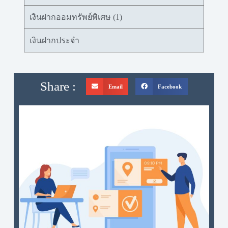
เงินฝากออมทรัพย์พิเศษ (1)
เงินฝากประจำ
Share :
Email
Facebook