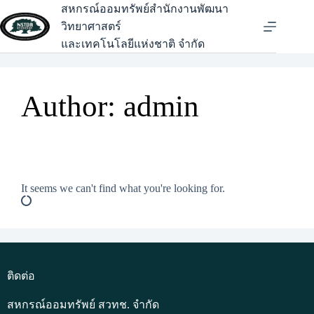
สหกรณ์ออมทรัพย์สำนักงานพัฒนา
วิทยาศาสตร์
และเทคโนโลยีแห่งชาติ จำกัด
Author:
admin
It seems we can't find what you're looking for.
ติดต่อ
สหกรณ์ออมทรัพย์ สวทช. จำกัด