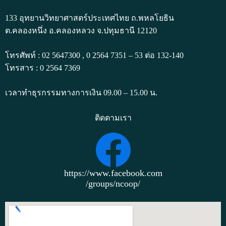
133 อุทยานวิทยาศาสตร์ประเทศไทย ถ.พหลโยธิน
ต.คลองหนึ่ง อ.คลองหลวง จ.ปทุมธานี 12120
โทรศัพท์ : 02 5647300 , 0 2564 7351 – 53 ต่อ 132-140
โทรสาร : 0 2564 7369
เวลาทำธุรกรรมทางการเงิน 09.00 – 15.00 น.
ติดตามเรา
https://www.facebook.com
/groups/ncoop/