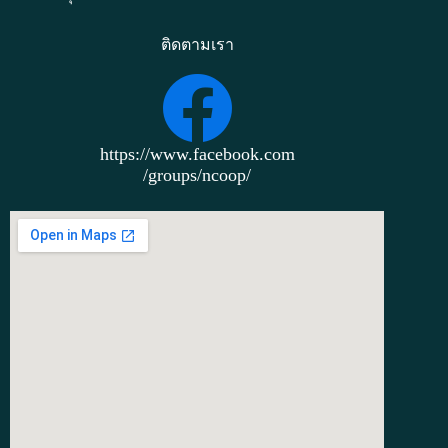
ติดตามเรา
https://www.facebook.com
/groups/ncoop/