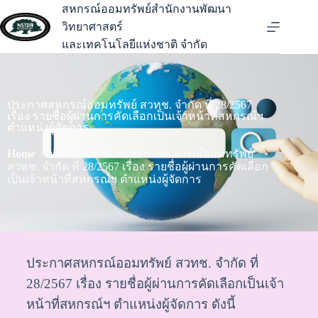
สหกรณ์ออมทรัพย์สำนักงานพัฒนา
วิทยาศาสตร์
และเทคโนโลยีแห่งชาติ จำกัด
ประกาศสหกรณ์ออมทรัพย์ สวทช. จำกัด ที่ 28/2567
เรื่อง รายชื่อผู้ผ่านการคัดเลือกเป็นเจ้าหน้าที่สหกรณ์ฯ
ตำแหน่งผู้จัดการ
Home
> ข่าว/ประกาศ > ประกาศสหกรณ์ออมทรัพย์
สวทช. จำกัด ที่ 28/2567 เรื่อง รายชื่อผู้ผ่านการคัดเลือก
เป็นเจ้าหน้าที่สหกรณ์ฯ ตำแหน่งผู้จัดการ
ประกาศสหกรณ์ออมทรัพย์ สวทช. จำกัด ที่
28/2567 เรื่อง รายชื่อผู้ผ่านการคัดเลือกเป็นเจ้า
หน้าที่สหกรณ์ฯ ตำแหน่งผู้จัดการ ดังนี้