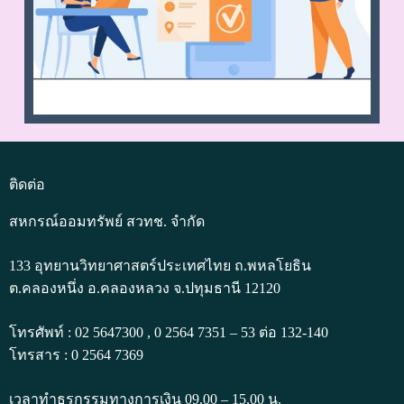
ติดต่อ
สหกรณ์ออมทรัพย์ สวทช. จำกัด
133 อุทยานวิทยาศาสตร์ประเทศไทย ถ.พหลโยธิน
ต.คลองหนึ่ง อ.คลองหลวง จ.ปทุมธานี 12120
โทรศัพท์ : 02 5647300 , 0 2564 7351 – 53 ต่อ 132-140
โทรสาร : 0 2564 7369
เวลาทำธุรกรรมทางการเงิน 09.00 – 15.00 น.