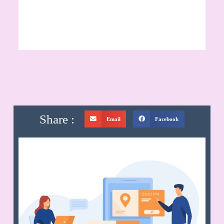
Share :
Email
Facebook