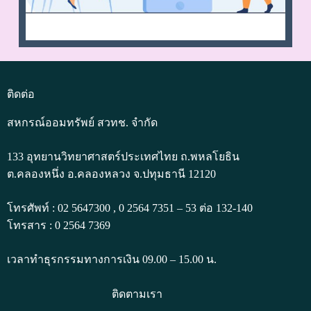
ติดต่อ
สหกรณ์ออมทรัพย์ สวทช. จำกัด
133 อุทยานวิทยาศาสตร์ประเทศไทย ถ.พหลโยธิน
ต.คลองหนึ่ง อ.คลองหลวง จ.ปทุมธานี 12120
โทรศัพท์ : 02 5647300 , 0 2564 7351 – 53 ต่อ 132-140
โทรสาร : 0 2564 7369
เวลาทำธุรกรรมทางการเงิน 09.00 – 15.00 น.
ติดตามเรา