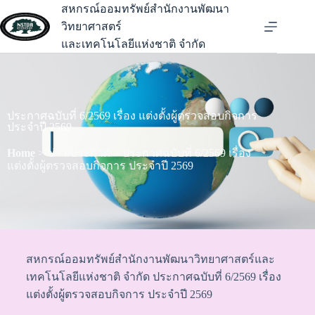
สหกรณ์ออมทรัพย์สำนักงานพัฒนา
วิทยาศาสตร์
และเทคโนโลยีแห่งชาติ จำกัด
ประกาศฉบับที่ 6/2569 เรื่อง แต่งตั้งผู้ตรวจสอบกิจการ
ประจำปี 2569
Home
> ข่าว/ประกาศ > ประกาศฉบับที่ 6/2569 เรื่อง
แต่งตั้งผู้ตรวจสอบกิจการ ประจำปี 2569
สหกรณ์ออมทรัพย์สำนักงานพัฒนาวิทยาศาสตร์และ
เทคโนโลยีแห่งชาติ จำกัด ประกาศฉบับที่ 6/2569 เรื่อง
แต่งตั้งผู้ตรวจสอบกิจการ ประจำปี 2569