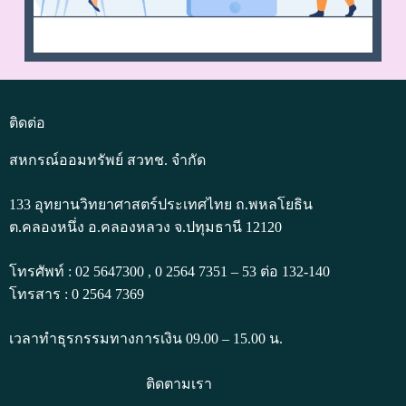
ติดต่อ
สหกรณ์ออมทรัพย์ สวทช. จำกัด
133 อุทยานวิทยาศาสตร์ประเทศไทย ถ.พหลโยธิน
ต.คลองหนึ่ง อ.คลองหลวง จ.ปทุมธานี 12120
โทรศัพท์ : 02 5647300 , 0 2564 7351 – 53 ต่อ 132-140
โทรสาร : 0 2564 7369
เวลาทำธุรกรรมทางการเงิน 09.00 – 15.00 น.
ติดตามเรา