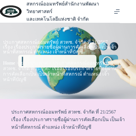
สหกรณ์ออมทรัพย์สำนักงานพัฒนา
วิทยาศาสตร์
และเทคโนโลยีแห่งชาติ จำกัด
ประกาศสหกรณ์ออมทรัพย์ สวทช. จำกัด ที่ 21/2567
เรื่อง เรื่องประกาศรายชื่อผู้ผ่านการคัดเลือกเป็น เป็นเจ้า
หน้าที่สหกรณ์ ตำแหน่ง เจ้าหน้าที่บัญชี
Home
> ข่าว/ประกาศ > ประกาศสหกรณ์ออมทรัพย์
สวทช. จำกัด ที่ 21/2567 เรื่อง เรื่องประกาศรายชื่อผู้ผ่าน
การคัดเลือกเป็น เป็นเจ้าหน้าที่สหกรณ์ ตำแหน่ง เจ้า
หน้าที่บัญชี
ประกาศสหกรณ์ออมทรัพย์ สวทช. จำกัด ที่ 21/2567
เรื่อง เรื่องประกาศรายชื่อผู้ผ่านการคัดเลือกเป็น เป็นเจ้า
หน้าที่สหกรณ์ ตำแหน่ง เจ้าหน้าที่บัญชี