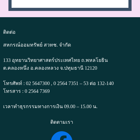
ติดต่อ
สหกรณ์ออมทรัพย์ สวทช. จำกัด
133 อุทยานวิทยาศาสตร์ประเทศไทย ถ.พหลโยธิน
ต.คลองหนึ่ง อ.คลองหลวง จ.ปทุมธานี 12120
โทรศัพท์ : 02 5647300 , 0 2564 7351 – 53 ต่อ 132-140
โทรสาร : 0 2564 7369
เวลาทำธุรกรรมทางการเงิน 09.00 – 15.00 น.
ติดตามเรา