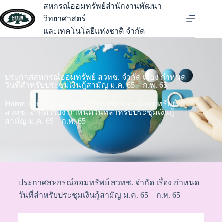
สหกรณ์ออมทรัพย์สำนักงานพัฒนา
วิทยาศาสตร์
และเทคโนโลยีแห่งชาติ จำกัด
ประกาศสหกรณ์ออมทรัพย์ สวทช. จำกัด เรื่อง กำหนด
วันที่สำหรับประชุมเงินกู้สามัญ ม.ค. 65 – ก.พ. 65
Home
> ข่าว/ประกาศ > ประกาศสหกรณ์ออมทรัพย์
สวทช. จำกัด เรื่อง กำหนดวันที่สำหรับประชุมเงินกู้
สามัญ ม.ค. 65 – ก.พ. 65
ประกาศสหกรณ์ออมทรัพย์ สวทช. จำกัด เรื่อง กำหนด
วันที่สำหรับประชุมเงินกู้สามัญ ม.ค. 65 – ก.พ. 65