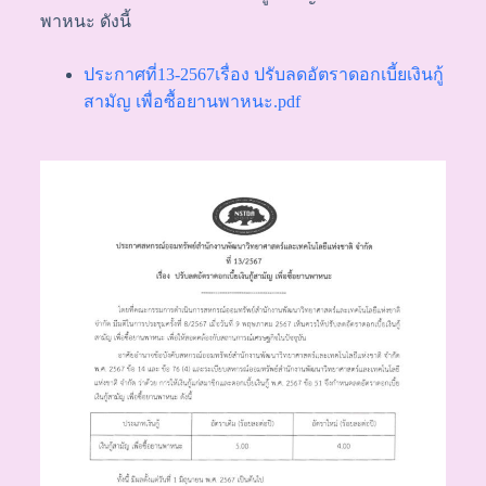
พาหนะ ดังนี้
ประกาศที่13-2567เรื่อง ปรับลดอัตราดอกเบี้ยเงินกู้
สามัญ เพื่อซื้อยานพาหนะ.pdf