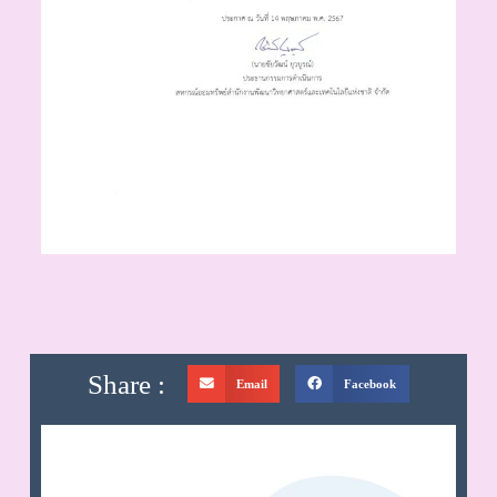
Share :
Email
Facebook