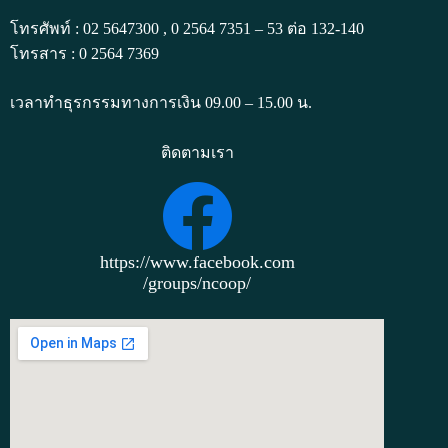
โทรศัพท์ : 02 5647300 , 0 2564 7351 – 53 ต่อ 132-140
โทรสาร : 0 2564 7369
เวลาทำธุรกรรมทางการเงิน 09.00 – 15.00 น.
ติดตามเรา
https://www.facebook.com
/groups/ncoop/