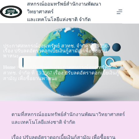
สหกรณ์ออมทรัพย์สำนักงานพัฒนา
วิทยาศาสตร์
และเทคโนโลยีแห่งชาติ จำกัด
ประกาศสหกรณ์ออมทรัพย์ สวทช. จำกัด ที่ 13/2567
เรื่อง ปรับลดอัตราดอกเบี้ยเงินกู้สามัญ เพื่อซื้อยาน
พาหนะ
Home
> ข่าว/ประกาศ > ประกาศสหกรณ์ออมทรัพย์
สวทช. จำกัด ที่ 13/2567 เรื่อง ปรับลดอัตราดอกเบี้ยเงินกู้
สามัญ เพื่อซื้อยานพาหนะ
ตามที่สหกรณ์ออมทรัพย์สำนักงานพัฒนาวิทยาศาสตร์
และเทคโนโลยีแห่งชาติ จำกัด
เรื่อง ปรับลดอัตราดอกเบี้ยเงินกู้สามัญ เพื่อซื้อยาน