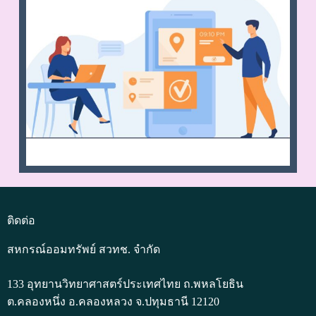
ติดต่อ
สหกรณ์ออมทรัพย์ สวทช. จำกัด
133 อุทยานวิทยาศาสตร์ประเทศไทย ถ.พหลโยธิน
ต.คลองหนึ่ง อ.คลองหลวง จ.ปทุมธานี 12120