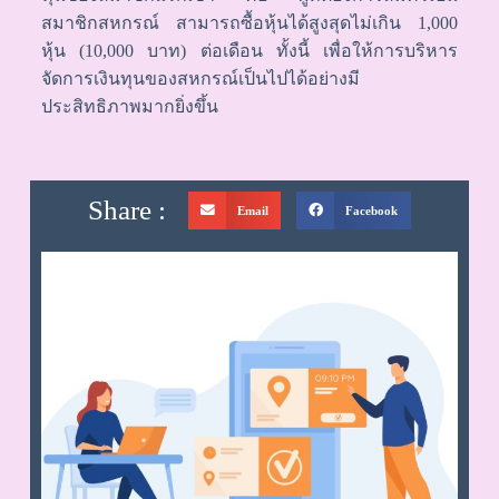
สมาชิกสหกรณ์ สามารถซื้อหุ้นได้สูงสุดไม่เกิน
1,000
หุ้น (
10,000
บาท) ต่อเดือน ทั้งนี้ เพื่อให้การบริหาร
จัดการเงินทุนของสหกรณ์เป็นไปได้อย่างมี
ประสิทธิภาพมากยิ่งขึ้น
Share :
Email
Facebook