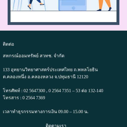
ติดต่อ
สหกรณ์ออมทรัพย์ สวทช. จำกัด
133 อุทยานวิทยาศาสตร์ประเทศไทย ถ.พหลโยธิน
ต.คลองหนึ่ง อ.คลองหลวง จ.ปทุมธานี 12120
โทรศัพท์ : 02 5647300 , 0 2564 7351 – 53 ต่อ 132-140
โทรสาร : 0 2564 7369
เวลาทำธุรกรรมทางการเงิน 09.00 – 15.00 น.
ติดตามเรา