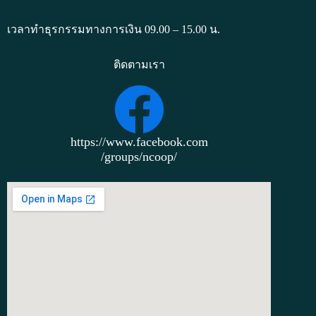
เวลาทำธุรกรรมทางการเงิน 09.00 – 15.00 น.
ติดตามเรา
https://www.facebook.com
/groups/ncoop/