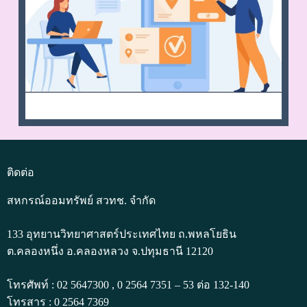
ติดต่อ
สหกรณ์ออมทรัพย์ สวทช. จำกัด
133 อุทยานวิทยาศาสตร์ประเทศไทย ถ.พหลโยธิน
ต.คลองหนึ่ง อ.คลองหลวง จ.ปทุมธานี 12120
โทรศัพท์ : 02 5647300 , 0 2564 7351 – 53 ต่อ 132-140
โทรสาร : 0 2564 7369