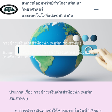
สหกรณ์ออมทรัพย์สำนักงานพัฒนา
วิทยาศาสตร์
และเทคโนโลยีแห่งชาติ จำกัด
การชำระเงินค่าเช่าห้องพัก (หอพัก สอ.สวทช.)
Home
> ข่าว/ประกาศ > การชำระเงินค่าเช่าห้องพัก
(หอพัก สอ.สวทช.)
ประกาศ เรื่อง การชำระเงินค่าเช่าห้องพัก (หอพัก
สอ.สวทช.)
การชำระเงินค่าเช่าให้ชำระภายในวันที่ 1-7 ของ