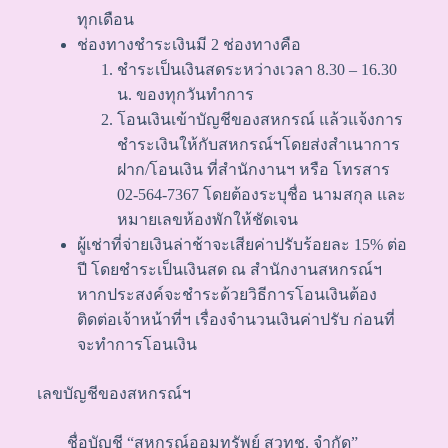
ทุกเดือน
ช่องทางชำระเงินมี 2 ช่องทางคือ
ชำระเป็นเงินสดระหว่างเวลา 8.30 – 16.30
น. ของทุกวันทำการ
โอนเงินเข้าบัญชีของสหกรณ์ แล้วแจ้งการ
ชำระเงินให้กับสหกรณ์ฯโดยส่งสำเนาการ
ฝาก/โอนเงิน ที่สำนักงานฯ หรือ โทรสาร
02-564-7367 โดยต้องระบุชื่อ นามสกุล และ
หมายเลขห้องพักให้ชัดเจน
ผู้เช่าที่จ่ายเงินล่าช้าจะเสียค่าปรับร้อยละ 15% ต่อ
ปี โดยชำระเป็นเงินสด ณ สำนักงานสหกรณ์ฯ
หากประสงค์จะชำระด้วยวิธีการโอนเงินต้อง
ติดต่อเจ้าหน้าที่ฯ เรื่องจำนวนเงินค่าปรับ ก่อนที่
จะทำการโอนเงิน
เลขบัญชีของสหกรณ์ฯ
ชื่อบัญชี “สหกรณ์ออมทรัพย์ สวทช. จำกัด”