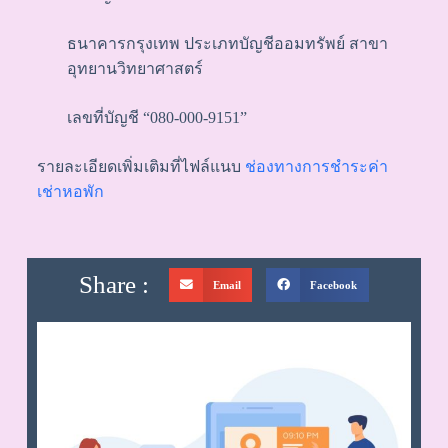
ธนาคารกรุงเทพ ประเภทบัญชีออมทรัพย์ สาขา
อุทยานวิทยาศาสตร์
เลขที่บัญชี “080-000-9151”
รายละเอียดเพิ่มเติมที่ไฟล์แนบ
ช่องทางการชำระค่า
เช่าหอพัก
Share :
Email
Facebook